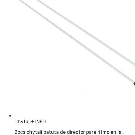
Chytaii
+ INFO
2pcs chytaii batuta de director para ritmo en la…